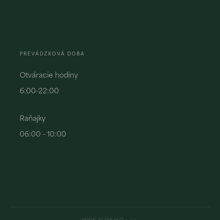
PREVÁDZKOVÁ DOBA
Otváracie hodiny
6:00-22:00
Raňajky
06:00 - 10:00